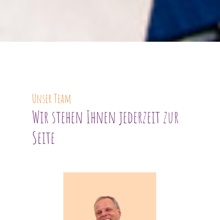
Unser Team
Wir stehen Ihnen jederzeit zur
Seite