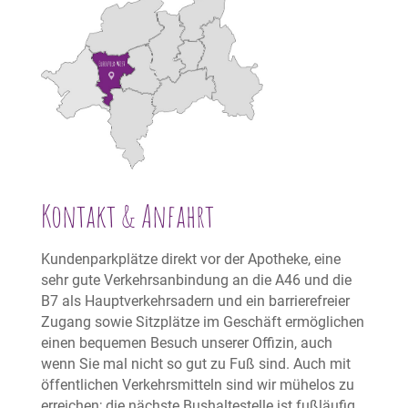
Kontakt & Anfahrt
Kundenparkplätze direkt vor der Apotheke, eine
sehr gute Verkehrsanbindung an die A46 und die
B7 als Hauptverkehrsadern und ein barrierefreier
Zugang sowie Sitzplätze im Geschäft ermöglichen
einen bequemen Besuch unserer Offizin, auch
wenn Sie mal nicht so gut zu Fuß sind. Auch mit
öffentlichen Verkehrsmitteln sind wir mühelos zu
erreichen; die nächste Bushaltestelle ist fußläufig