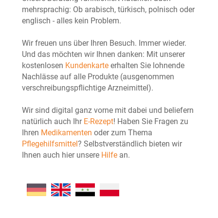
mehrsprachig: Ob arabisch, türkisch, polnisch oder
englisch - alles kein Problem.
Wir freuen uns über Ihren Besuch. Immer wieder.
Und das möchten wir Ihnen danken: Mit unserer
kostenlosen
Kundenkarte
erhalten Sie lohnende
Nachlässe auf alle Produkte (ausgenommen
verschreibungspflichtige Arzneimittel).
Wir sind digital ganz vorne mit dabei und beliefern
natürlich auch Ihr
E-Rezept
! Haben Sie Fragen zu
Ihren
Medikamenten
oder zum Thema
Pflegehilfsmittel
? Selbstverständlich bieten wir
Ihnen auch hier unsere
Hilfe
an.