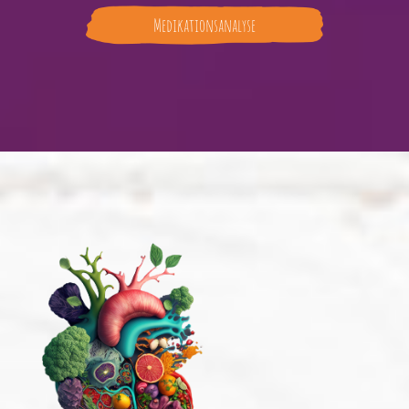
Medikationsanalyse