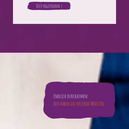
Jetzt registrieren >
Endlich durchatmen:
Wir haben die passende Medizin